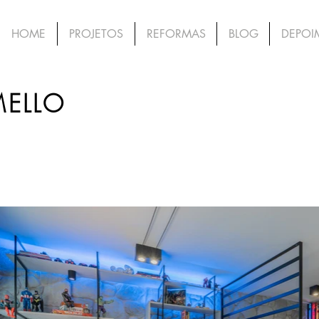
HOME
PROJETOS
REFORMAS
BLOG
DEPOI
MELLO