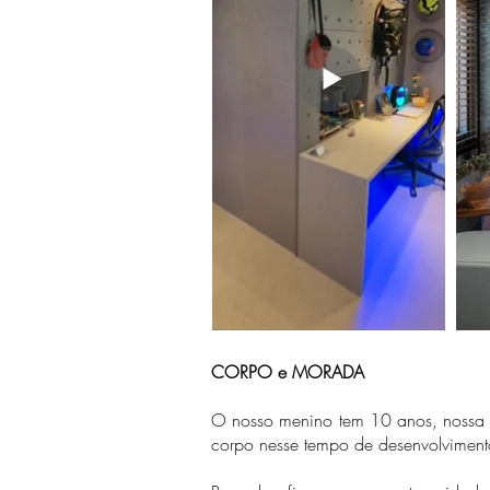
CORPO e MORADA
O nosso menino tem 10 anos, nossa in
corpo nesse tempo de desenvolvimento 