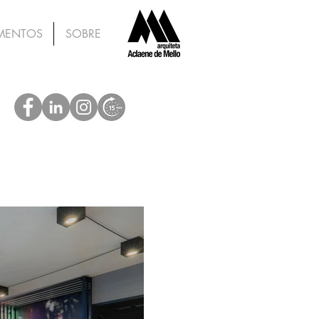
MENTOS
SOBRE