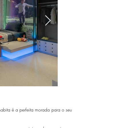
abita é a perfeita morada para o seu