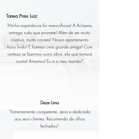
Tanea Pires Luiz
"Minha experiência foi maravilhosa! A Aclaene,
entrega tudo que promete! Além de ser muito
criativa, muito correta! Nosso apartamento
ficou lindo! E fizemos uma grande amiga! Com
certeza se fizermos outra obra, ela que tomará
conta! Amamos! Eu e o meu marido!"
Deze Lima
"Extremamente competente, séria e dedicada
aos seus clientes. Recomendo de olhos
fechados!"