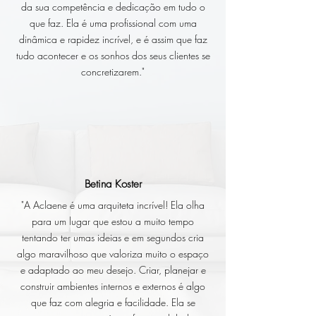
da sua competência e dedicação em tudo o
que faz. Ela é uma profissional com uma
dinâmica e rapidez incrível, e é assim que faz
tudo acontecer e os sonhos dos seus clientes se
concretizarem."
Betina Koster
"A Aclaene é uma arquiteta incrível! Ela olha
para um lugar que estou a muito tempo
tentando ter umas ideias e em segundos cria
algo maravilhoso que valoriza muito o espaço
e adaptado ao meu desejo. Criar, planejar e
construir ambientes internos e externos é algo
que faz com alegria e facilidade. Ela se