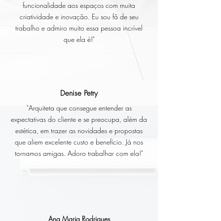
funcionalidade aos espaços com muita
criatividade e inovação. Eu sou fã de seu
trabalho e admiro muito essa pessoa incrível
que ela é!"
Denise Petry
"Arquiteta que consegue entender as
expectativas do cliente e se preocupa, além da
estética, em trazer as novidades e propostas
que aliem excelente custo e benefício. Já nos
tornamos amigas. Adoro trabalhar com ela!"
Ana Maria Rodrigues