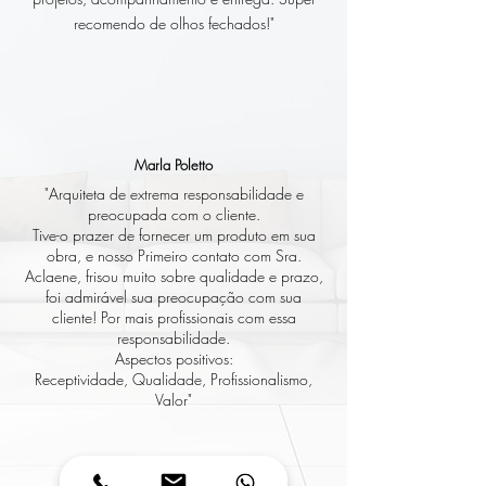
recomendo de olhos fechados!"
Marla Poletto
"Arquiteta de extrema responsabilidade e
preocupada com o cliente.
Tive-o prazer de fornecer um produto em sua
obra, e nosso Primeiro contato com Sra.
Aclaene, frisou muito sobre qualidade e prazo,
foi admirável sua preocupação com sua
cliente! Por mais profissionais com essa
responsabilidade.
Aspectos positivos:
Receptividade, Qualidade, Profissionalismo,
Valor"