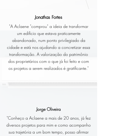
Jonathas Fortes
"A Aclaene "comprou" a ideia de transformar
um edifício que estava praticamente
abandonado, num ponto privilegiado da
cidade e está nos ajudando a concretizar essa
transformação. A valorização do patrimônio
dos proprietários com o que já foi feito e com
os projetos a serem realizados é gratificante."
Jorge Oliveira
"Conheço a Aclaene a mais de 20 anos, já fez
diversos projetos para mim e como acompanho
sua trajetória a um bom tempo, posso afirmar